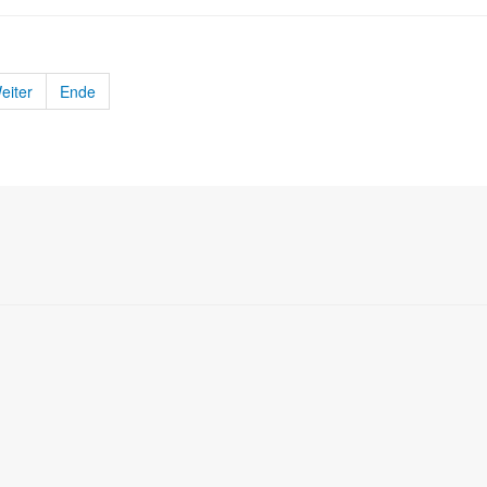
eiter
Ende