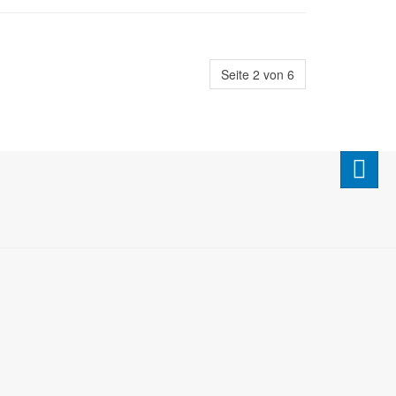
Seite 2 von 6