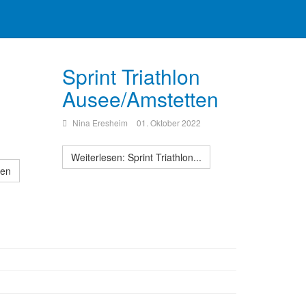
Sprint Triathlon
Ausee/Amstetten
Nina Eresheim
01. Oktober 2022
Weiterlesen: Sprint Triathlon...
ten