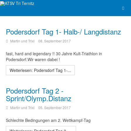
Podersdorf Tag 1- Halb-/ Langdistanz
Martin und Trixi
08. September 2017
fast, hard and legendary !! 30 Jahre Kult-Triathlon in
Podersdorf.Wir waren dabei !
Weiterlesen: Podersdorf Tag 1-...
Podersdorf Tag 2 -
Sprint/Olymp.Distanz
Martin und Trixi
05. September 2017
Schlechte Bedingungen am 2. Wettkampf-Tag