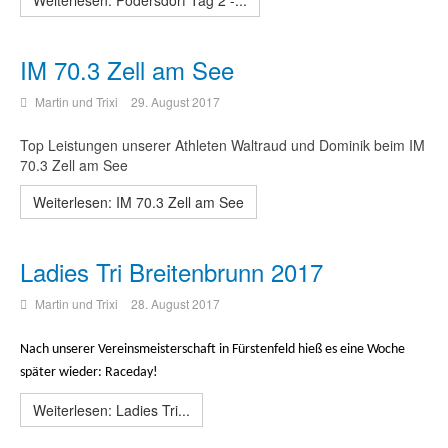
Weiterlesen: Podersdorf Tag 2 -...
IM 70.3 Zell am See
Martin und Trixi
29. August 2017
Top Leistungen unserer Athleten Waltraud und Dominik beim IM
70.3 Zell am See
Weiterlesen: IM 70.3 Zell am See
Ladies Tri Breitenbrunn 2017
Martin und Trixi
28. August 2017
Nach unserer Vereinsmeisterschaft in Fürstenfeld hieß es eine Woche
später wieder: Raceday!
Weiterlesen: Ladies Tri...