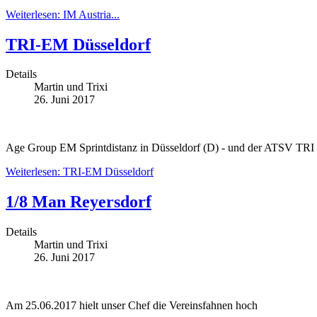
Weiterlesen: IM Austria...
TRI-EM Düsseldorf
Details
Martin und Trixi
26. Juni 2017
Age Group EM Sprintdistanz in Düsseldorf (D) - und der ATSV TRI Te
Weiterlesen: TRI-EM Düsseldorf
1/8 Man Reyersdorf
Details
Martin und Trixi
26. Juni 2017
Am 25.06.2017 hielt unser Chef die Vereinsfahnen hoch