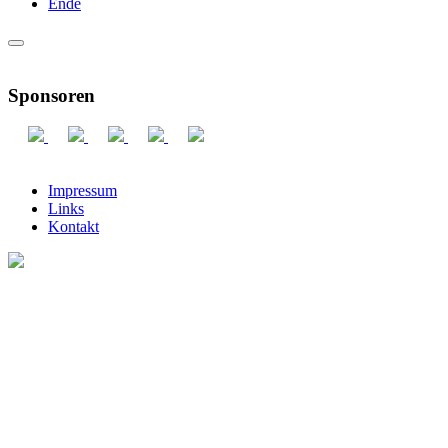
Ende
Sponsoren
Impressum
Links
Kontakt