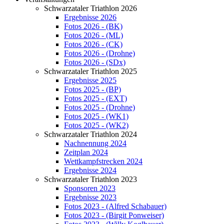
Schwarzataler Triathlon 2026
Ergebnisse 2026
Fotos 2026 - (BK)
Fotos 2026 - (ML)
Fotos 2026 - (CK)
Fotos 2026 - (Drohne)
Fotos 2026 - (SDx)
Schwarzataler Triathlon 2025
Ergebnisse 2025
Fotos 2025 - (BP)
Fotos 2025 - (EXT)
Fotos 2025 - (Drohne)
Fotos 2025 - (WK1)
Fotos 2025 - (WK2)
Schwarzataler Triathlon 2024
Nachnennung 2024
Zeitplan 2024
Wettkampfstrecken 2024
Ergebnisse 2024
Schwarzataler Triathlon 2023
Sponsoren 2023
Ergebnisse 2023
Fotos 2023 - (Alfred Schabauer)
Fotos 2023 - (Birgit Ponweiser)