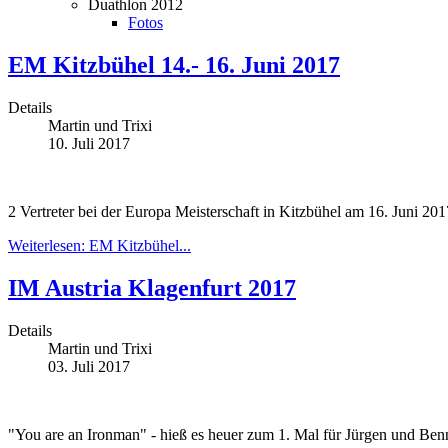
Duathlon 2012
Fotos
EM Kitzbühel 14.- 16. Juni 2017
Details
Martin und Trixi
10. Juli 2017
2 Vertreter bei der Europa Meisterschaft in Kitzbühel am 16. Juni 201
Weiterlesen: EM Kitzbühel...
IM Austria Klagenfurt 2017
Details
Martin und Trixi
03. Juli 2017
"You are an Ironman" - hieß es heuer zum 1. Mal für Jürgen und Ben