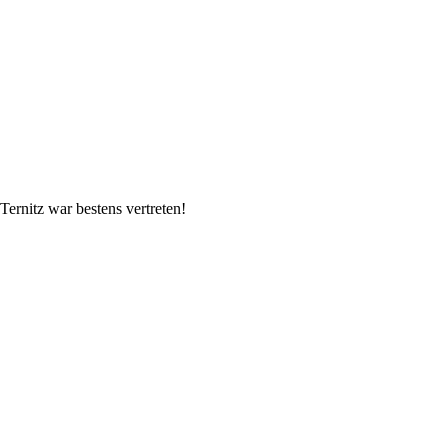
rnitz war bestens vertreten!