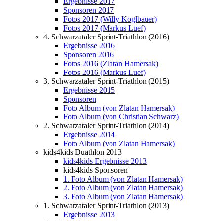
Ergebnisse 2017
Sponsoren 2017
Fotos 2017 (Willy Koglbauer)
Fotos 2017 (Markus Luef)
4. Schwarzataler Sprint-Triathlon (2016)
Ergebnisse 2016
Sponsoren 2016
Fotos 2016 (Zlatan Hamersak)
Fotos 2016 (Markus Luef)
3. Schwarzataler Sprint-Triathlon (2015)
Ergebnisse 2015
Sponsoren
Foto Album (von Zlatan Hamersak)
Foto Album (von Christian Schwarz)
2. Schwarzataler Sprint-Triathlon (2014)
Ergebnisse 2014
Foto Album (von Zlatan Hamersak)
kids4kids Duathlon 2013
kids4kids Ergebnisse 2013
kids4kids Sponsoren
1. Foto Album (von Zlatan Hamersak)
2. Foto Album (von Zlatan Hamersak)
3. Foto Album (von Zlatan Hamersak)
1. Schwarzataler Sprint-Triathlon (2013)
Ergebnisse 2013