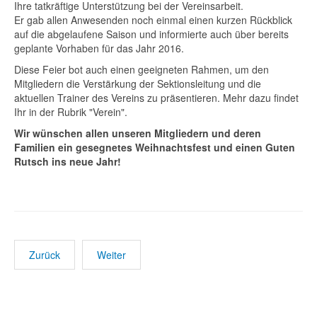
Ihre tatkräftige Unterstützung bei der Vereinsarbeit.
Er gab allen Anwesenden noch einmal einen kurzen Rückblick
auf die abgelaufene Saison und informierte auch über bereits
geplante Vorhaben für das Jahr 2016.
Diese Feier bot auch einen geeigneten Rahmen, um den
Mitgliedern die Verstärkung der Sektionsleitung und die
aktuellen Trainer des Vereins zu präsentieren. Mehr dazu findet
Ihr in der Rubrik "Verein".
Wir wünschen allen unseren Mitgliedern und deren
Familien ein gesegnetes Weihnachtsfest und einen Guten
Rutsch ins neue Jahr!
Zurück
Weiter