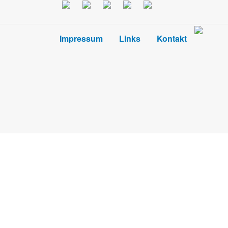
Impressum
Links
Kontakt