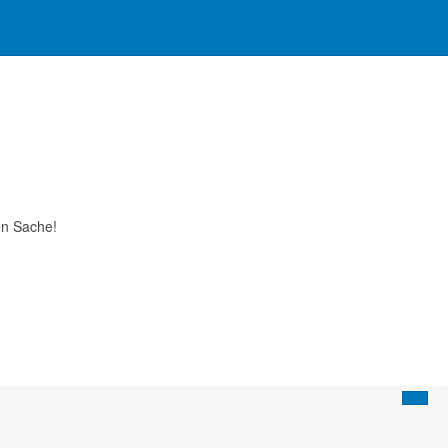
en Sache!