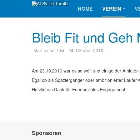
HOME
VEREIN
V
Bleib Fit und Geh 
Martin und Trixi
24. Oktober 2016
Am 23.10.2016 war es so weit und einige der Athleten 
Egal ob als Spaziergänger oder ambitionierter Läufer 
Herzlichen Dank für Euer soziales Engagement!
Sponsoren